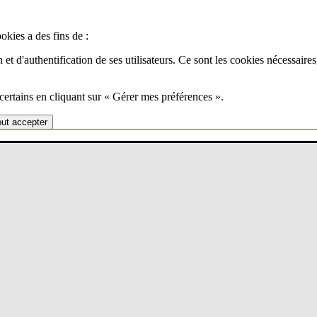
ookies a des fins de :
 et d'authentification de ses utilisateurs. Ce sont les cookies nécessaires
ertains en cliquant sur « Gérer mes préférences ».
out accepter