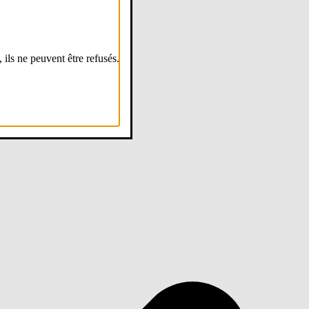
, ils ne peuvent être refusés.