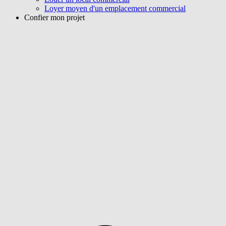
Loyer moyen d'un emplacement commercial
Confier mon projet