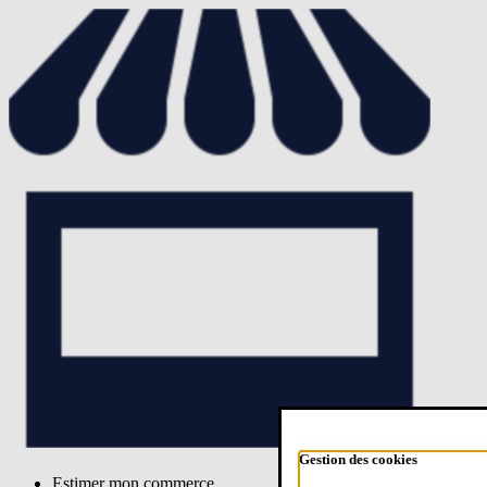
Gestion des cookies
Estimer mon commerce