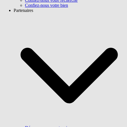
Confiez-nous votre recherche
Confiez-nous votre bien
Partenaires