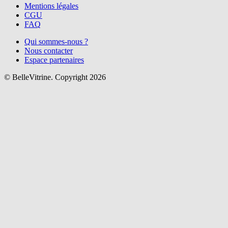
Mentions légales
CGU
FAQ
Qui sommes-nous ?
Nous contacter
Espace partenaires
© BelleVitrine. Copyright 2026