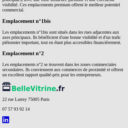
visibilité. Ces emplacements premium offrent le meilleur potentiel
commercial.
Emplacement n°1bis
Les emplacements n°1bis sont situés dans les rues adjacentes aux
axes principaux. Ils bénéficient d'une bonne visibilité et d'un trafic
piétonnier important, tout en étant plus accessibles financièrement.
Emplacement n°2
Les emplacements n°2 se trouvent dans les zones commerciales
secondaires. Ils conviennent aux commerces de proximité et offrent
un excellent rapport qualité-prix pour les entrepreneurs.
22 rue Larrey 75005 Paris
07 57 93 92 14