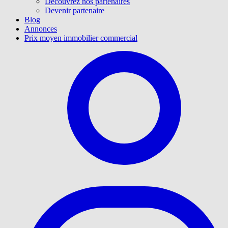
Découvrez nos partenaires
Devenir partenaire
Blog
Annonces
Prix moyen immobilier commercial