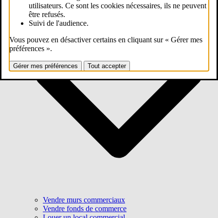
utilisateurs. Ce sont les cookies nécessaires, ils ne peuvent
être refusés.
Suivi de l'audience.
Vous pouvez en désactiver certains en cliquant sur « Gérer mes
préférences ».
Gérer mes préférences
Tout accepter
Vendre murs commerciaux
Vendre fonds de commerce
Louer un local commercial