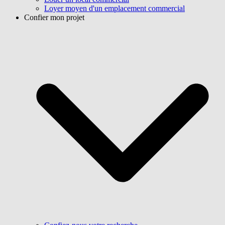
Loyer moyen d'un emplacement commercial
Confier mon projet