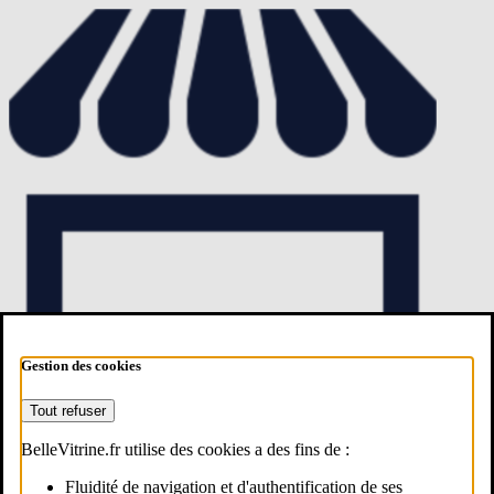
Gestion des cookies
Tout refuser
BelleVitrine.fr utilise des cookies a des fins de :
Fluidité de navigation et d'authentification de ses
Estimer mon commerce