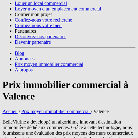
Louer un local commercial
Loyer moyen d'un emplacement commercial
Confier mon projet
Confiez-nous votre recherche
Confiez-nous votre bien
Partenaires
Découvrez nos partenaires
Devenir partenaire
Blog
Annonces
Prix moyen immobilier commercial
A propos
Prix immobilier commercial à
Valence
Accueil
/
Prix moyen immobilier commercial
/
Valence
BelleVitrine a développé un algorithme innovant d'estimation
immobilière dédié aux commerces. Grâce à cette technologie, nous
fournissons une évaluation des prix moyens des murs commerciaux