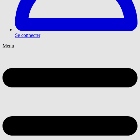
Se connecter
Menu