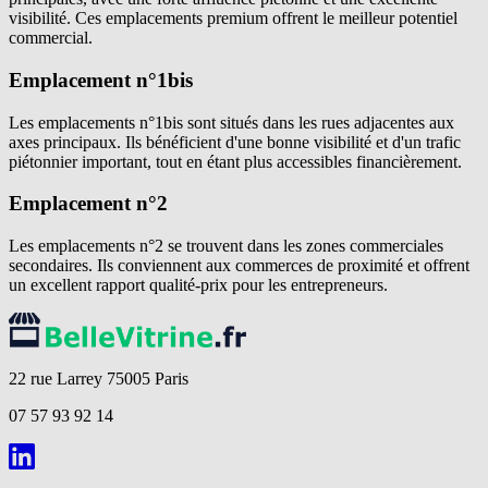
visibilité. Ces emplacements premium offrent le meilleur potentiel
commercial.
Emplacement n°1bis
Les emplacements n°1bis sont situés dans les rues adjacentes aux
axes principaux. Ils bénéficient d'une bonne visibilité et d'un trafic
piétonnier important, tout en étant plus accessibles financièrement.
Emplacement n°2
Les emplacements n°2 se trouvent dans les zones commerciales
secondaires. Ils conviennent aux commerces de proximité et offrent
un excellent rapport qualité-prix pour les entrepreneurs.
22 rue Larrey 75005 Paris
07 57 93 92 14