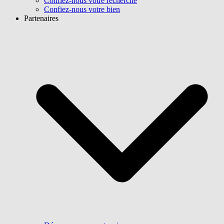
Confiez-nous votre recherche
Confiez-nous votre bien
Partenaires