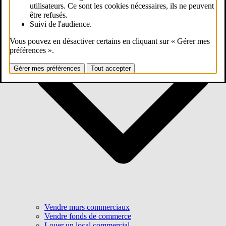
utilisateurs. Ce sont les cookies nécessaires, ils ne peuvent
être refusés.
Suivi de l'audience.
Vous pouvez en désactiver certains en cliquant sur « Gérer mes
préférences ».
Gérer mes préférences
Tout accepter
Vendre murs commerciaux
Vendre fonds de commerce
Louer un local commercial