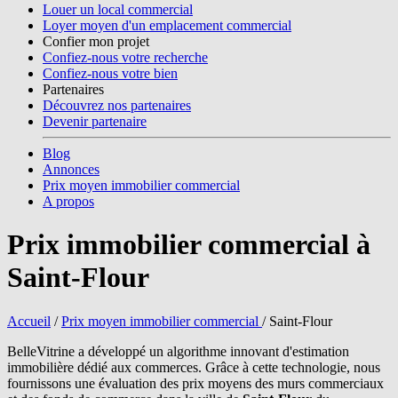
Louer un local commercial
Loyer moyen d'un emplacement commercial
Confier mon projet
Confiez-nous votre recherche
Confiez-nous votre bien
Partenaires
Découvrez nos partenaires
Devenir partenaire
Blog
Annonces
Prix moyen immobilier commercial
A propos
Prix immobilier commercial à
Saint-Flour
Accueil
/
Prix moyen immobilier commercial
/
Saint-Flour
BelleVitrine a développé un algorithme innovant d'estimation
immobilière dédié aux commerces. Grâce à cette technologie, nous
fournissons une évaluation des prix moyens des murs commerciaux