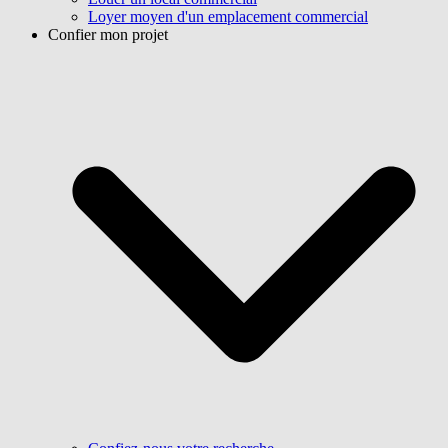
Loyer moyen d'un emplacement commercial
Confier mon projet