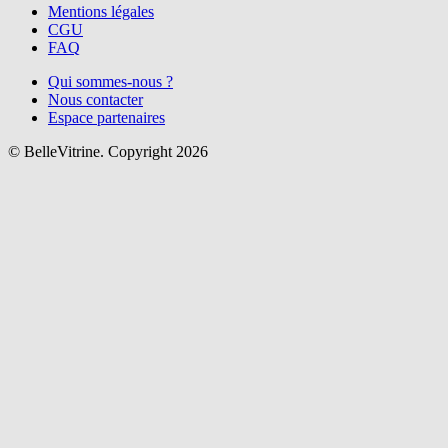
Mentions légales
CGU
FAQ
Qui sommes-nous ?
Nous contacter
Espace partenaires
© BelleVitrine. Copyright 2026