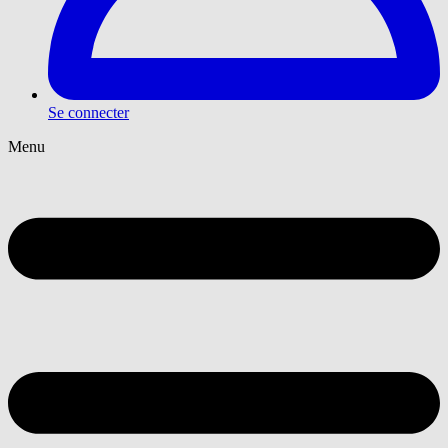
Se connecter
Menu