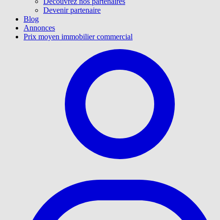
Découvrez nos partenaires
Devenir partenaire
Blog
Annonces
Prix moyen immobilier commercial