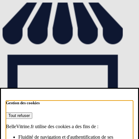
Gestion des cookies
Tout refuser
BelleVitrine.fr utilise des cookies a des fins de :
Fluidité de navigation et d'authentification de ses
Estimer mon commerce