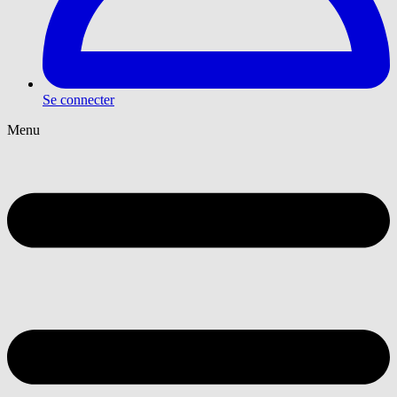
Se connecter
Menu