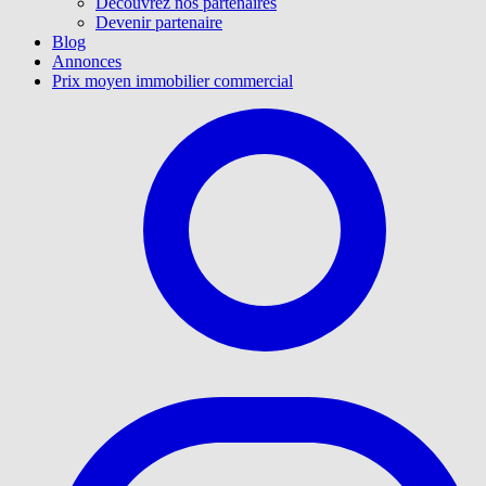
Découvrez nos partenaires
Devenir partenaire
Blog
Annonces
Prix moyen immobilier commercial