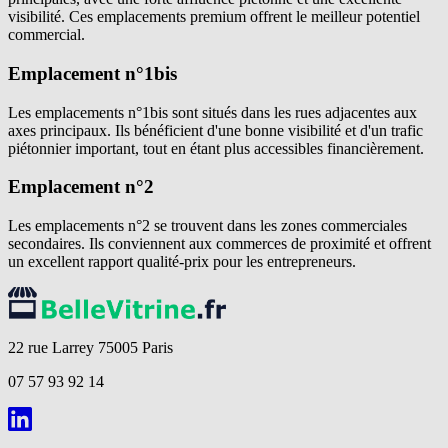
visibilité. Ces emplacements premium offrent le meilleur potentiel
commercial.
Emplacement n°1bis
Les emplacements n°1bis sont situés dans les rues adjacentes aux
axes principaux. Ils bénéficient d'une bonne visibilité et d'un trafic
piétonnier important, tout en étant plus accessibles financièrement.
Emplacement n°2
Les emplacements n°2 se trouvent dans les zones commerciales
secondaires. Ils conviennent aux commerces de proximité et offrent
un excellent rapport qualité-prix pour les entrepreneurs.
22 rue Larrey 75005 Paris
07 57 93 92 14