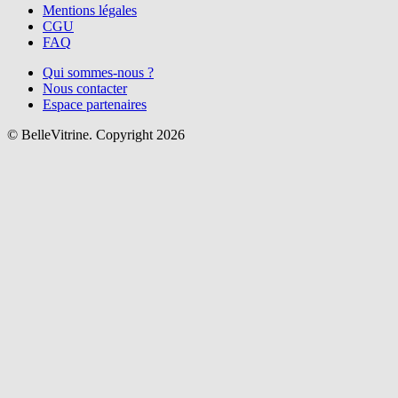
Mentions légales
CGU
FAQ
Qui sommes-nous ?
Nous contacter
Espace partenaires
© BelleVitrine. Copyright 2026