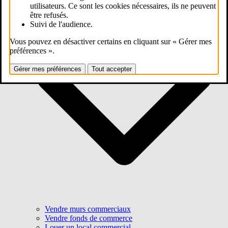
utilisateurs. Ce sont les cookies nécessaires, ils ne peuvent
être refusés.
Suivi de l'audience.
Vous pouvez en désactiver certains en cliquant sur « Gérer mes
préférences ».
Gérer mes préférences
Tout accepter
Vendre murs commerciaux
Vendre fonds de commerce
Louer un local commercial