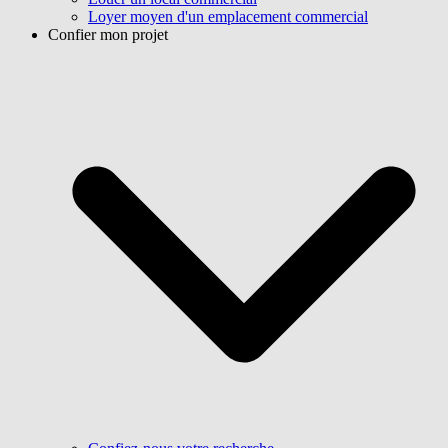
Loyer moyen d'un emplacement commercial
Confier mon projet