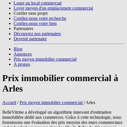
Louer un local commercial
Loyer moyen d'un emplacement commercial
Confier mon projet
Confiez-nous votre recherche
Confiez-nous votre bien
Partenaires
Découvrez nos partenaires
Devenir partenaire
Blog
Annonces
Prix moyen immobilier commercial
A propos
Prix immobilier commercial à
Arles
Accueil
/
Prix moyen immobilier commercial
/
Arles
BelleVitrine a développé un algorithme innovant d'estimation
immobilière dédié aux commerces. Grâce à cette technologie, nous
fournissons une évaluation des prix moyens des murs commerciaux