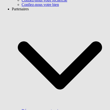
Confiez-nous votre recherche
Confiez-nous votre bien
Partenaires