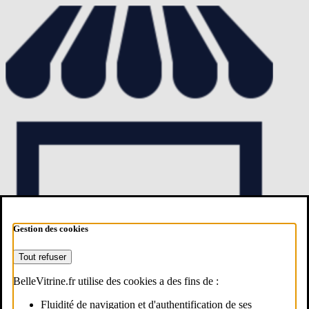
Gestion des cookies
Tout refuser
BelleVitrine.fr utilise des cookies a des fins de :
Fluidité de navigation et d'authentification de ses
Estimer mon commerce